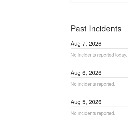
Past Incidents
Aug
7
,
2026
No incidents reported today.
Aug
6
,
2026
No incidents reported.
Aug
5
,
2026
No incidents reported.