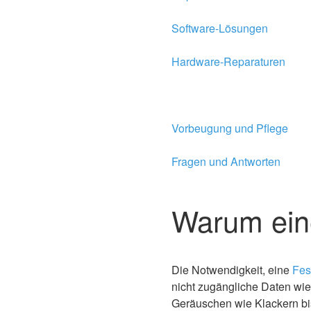
Software-Lösungen
Hardware-Reparaturen
Vorbeugung und Pflege
Fragen und Antworten
Warum eine
Die Notwendigkeit, eine
Fes
nicht zugängliche Daten wi
Geräuschen wie Klackern bis