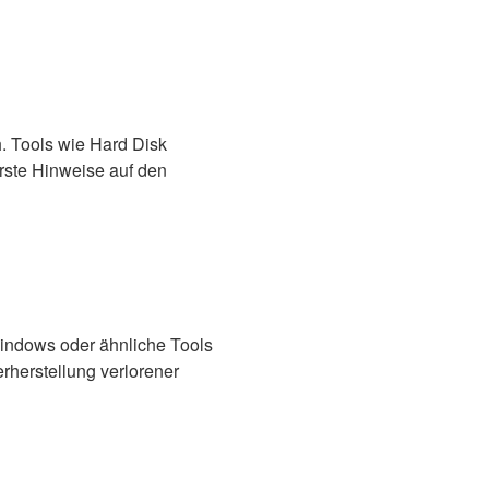
. Tools wie Hard Disk
rste Hinweise auf den
indows oder ähnliche Tools
herstellung verlorener